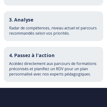
3. Analyse
Radar de compétences, niveau actuel et parcours
recommandés selon vos priorités.
4. Passez à l'action
Accédez directement aux parcours de formations
préconisés et planifiez un RDV pour un plan
personnalisé avec nos experts pédagogiques.