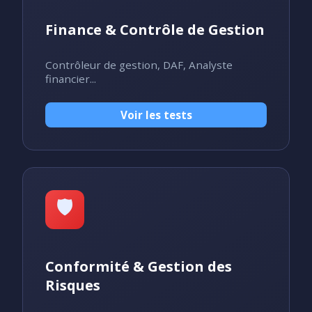
Finance & Contrôle de Gestion
Contrôleur de gestion, DAF, Analyste
financier...
Voir les tests
🛡️
Conformité & Gestion des
Risques