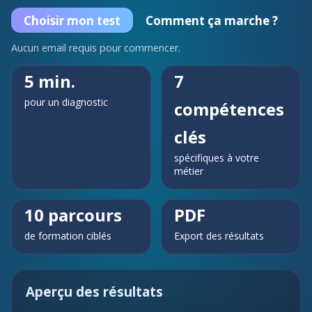
Choisir mon test
Comment ça marche ?
Aucun email requis pour commencer.
5 min.
7
pour un diagnostic
compétences
clés
spécifiques à votre
métier
10 parcours
PDF
de formation ciblés
Export des résultats
Aperçu des résultats