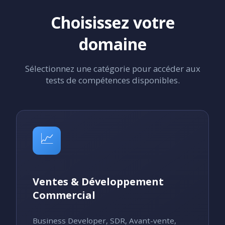
Choisissez votre
domaine
Sélectionnez une catégorie pour accéder aux
tests de compétences disponibles.
📈
Ventes & Développement
Commercial
Business Developer, SDR, Avant-vente,