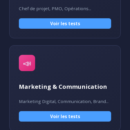
Chef de projet, PMO, Opérations...
Voir les tests
📣
Marketing & Communication
Marketing Digital, Communication, Brand...
Voir les tests