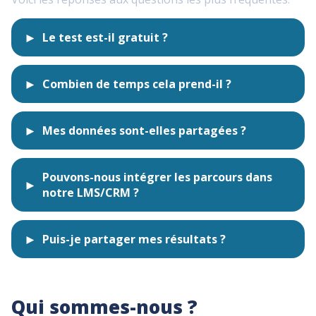
Le test est-il gratuit ?
Combien de temps cela prend-il ?
Mes données sont-elles partagées ?
Pouvons-nous intégrer les parcours dans
notre LMS/CRM ?
Puis-je partager mes résultats ?
Qui sommes-nous ?