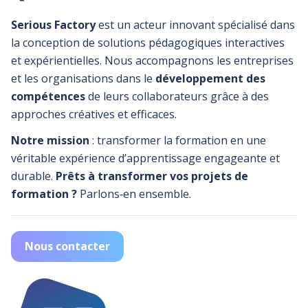
Serious Factory
est un acteur innovant spécialisé dans
la conception de solutions pédagogiques interactives
et expérientielles. Nous accompagnons les entreprises
et les organisations dans le
développement des
compétences
de leurs collaborateurs grâce à des
approches créatives et efficaces.
Notre mission
: transformer la formation en une
véritable expérience d’apprentissage engageante et
durable.
Prêts à transformer vos projets de
formation ?
Parlons‑en ensemble.
Nous contacter