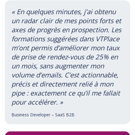
« En quelques minutes, j’ai obtenu
un radar clair de mes points forts et
axes de progrès en prospection. Les
formations suggérées dans VTPlace
m’ont permis d’améliorer mon taux
de prise de rendez‑vous de 25% en
un mois, sans augmenter mon
volume d’emails. C’est actionnable,
précis et directement relié à mon
pipe : exactement ce qu’il me fallait
pour accélérer. »
Business Developer – SaaS B2B