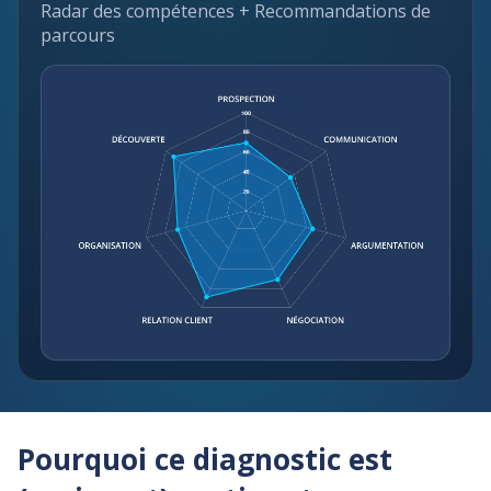
Radar des compétences + Recommandations de
parcours
Pourquoi ce diagnostic est