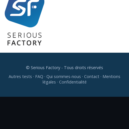
© Serious Factory - Tous droits réservés
Autres tests
·
FAQ
·
Qui sommes-nous
·
Contact
·
Mentions
légales
·
Confidentialité