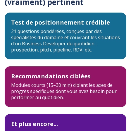
(vraiment) pertinent
Test de positionnement crédible
21 questions pondérées, conçues par des
spécialistes du domaine et couvrant les situations
d'un Business Developer du quotidien :
prospection, pitch, pipeline, RDV, etc.
Recommandations ciblées
Modules courts (15–30 min) ciblant les axes de
progrès spécifiques dont vous avez besoin pour
performer au quotidien.
Et plus encore...